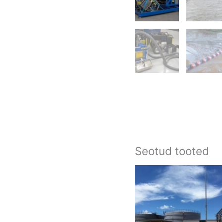
Seotud tooted